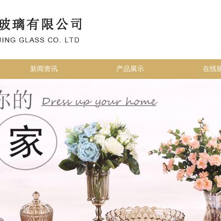
新闻资讯
产品展示
在线