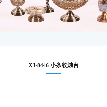
XJ-8446 小条纹烛台