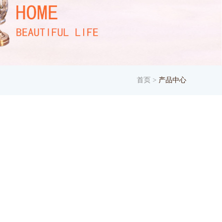
首页
>
产品中心