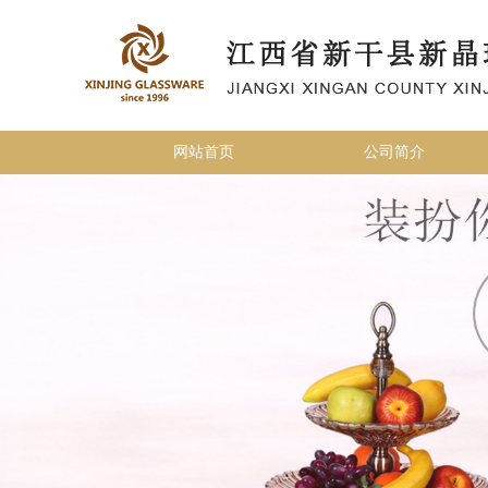
网站首页
公司简介